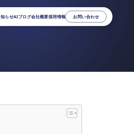
お知らせ
AIブログ
会社概要
採用情報
お問い合わせ