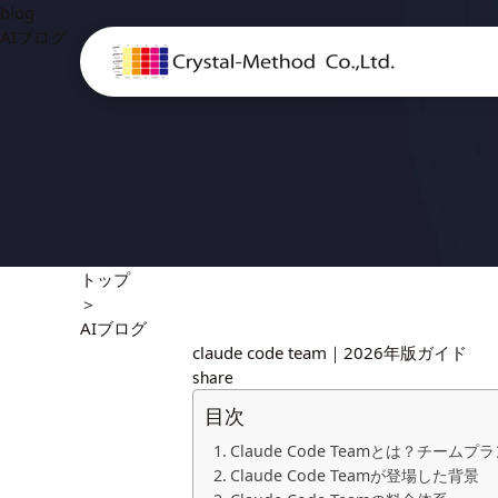
blog
AIブログ
トップ
＞
AIブログ
claude code team｜2026年版ガイド
share
目次
Claude Code Teamとは？チー
Claude Code Teamが登場した背景