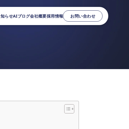
お知らせ
AIブログ
会社概要
採用情報
お問い合わせ