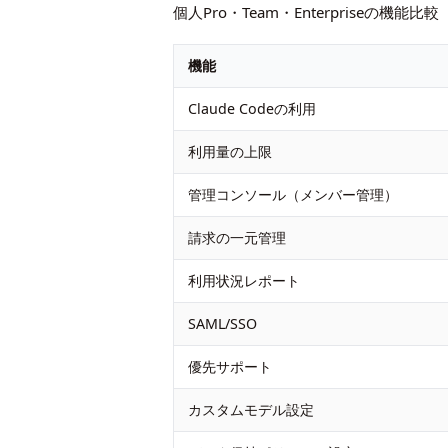
個人Pro・Team・Enterpriseの機能比較
機能
Claude Codeの利用
利用量の上限
管理コンソール（メンバー管理）
請求の一元管理
利用状況レポート
SAML/SSO
優先サポート
カスタムモデル設定