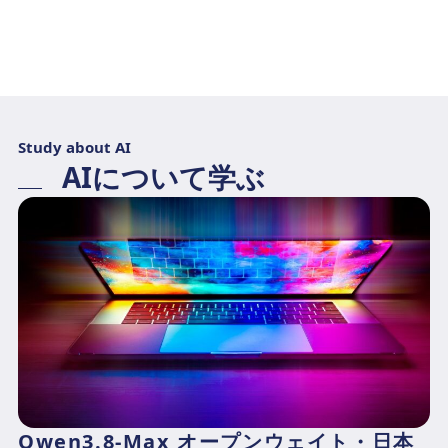
Study about AI
AIについて学ぶ
Qwen3.8-Max オープンウェイト・日本