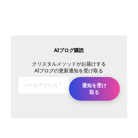
AIブログ購読
クリスタルメソッドがお届けする
AIブログの更新通知を受け取る