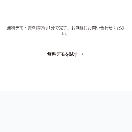
AIで、業務の生産性を変革しません
か？
無料デモ・資料請求は1分で完了。お気軽にお問い合わせくださ
い。
無料デモを試す
お問い合わせ