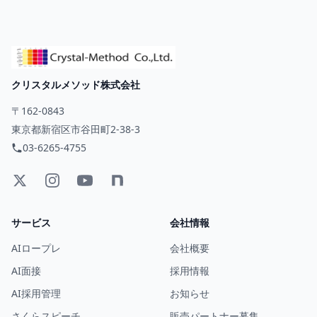
クリスタルメソッド株式会社
〒162-0843
東京都新宿区市谷田町2-38-3
03-6265-4755
サービス
会社情報
AIロープレ
会社概要
AI面接
採用情報
AI採用管理
お知らせ
さくらスピーチ
販売パートナー募集