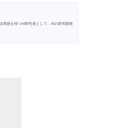
説実績を持つAI研究者として、AIの研究開発