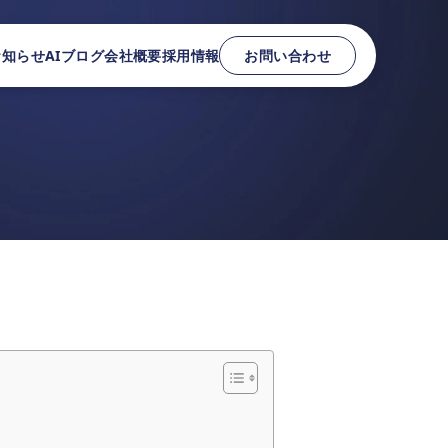
お知らせ
AIブログ
会社概要
採用情報
お問い合わせ