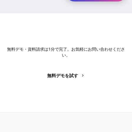
AIで、業務の生産性を変革しません
か？
無料デモ・資料請求は1分で完了。お気軽にお問い合わせくださ
い。
無料デモを試す
お問い合わせ