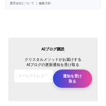
運営会社について
｜
編集方針
AIブログ購読
クリスタルメソッドがお届けする
AIブログの更新通知を受け取る