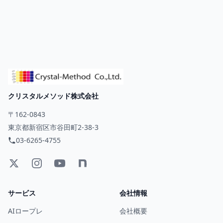
クリスタルメソッド株式会社
〒162-0843
東京都新宿区市谷田町2-38-3
03-6265-4755
サービス
会社情報
AIロープレ
会社概要