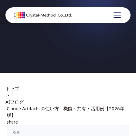
blog
AIブログ
トップ
＞
AIブログ
Claude Artifacts の使い方｜機能・共有・活用例【2026年
版】
share
監修