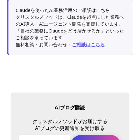
Claudeを使ったAI業務活用のご相談はこちら
クリスタルメソッドは、Claudeを起点にした業務へ
のAI導入・AIエージェント開発を支援しています。
「自社の業務にClaudeをどう活かせるか」といった
ご相談を承っています。
無料相談・お問い合わせ：
ご相談はこちら
AIブログ購読
クリスタルメソッドがお届けする
AIブログの更新通知を受け取る