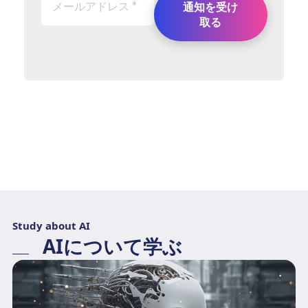
Study about AI
AIについて学ぶ