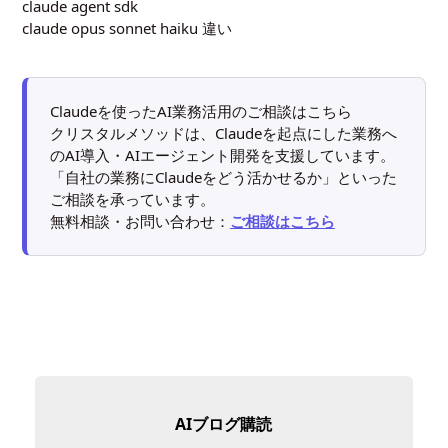
claude agent sdk
claude opus sonnet haiku 違い
Claudeを使ったAI業務活用のご相談はこちら
クリスタルメソッドは、Claudeを起点にした業務へ
のAI導入・AIエージェント開発を支援しています。
「自社の業務にClaudeをどう活かせるか」といった
ご相談を承っています。
無料相談・お問い合わせ：
ご相談はこちら
AIブログ購読