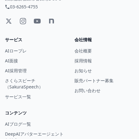
03-6265-4755
サービス
会社情報
AIロープレ
会社概要
AI面接
採用情報
AI採用管理
お知らせ
さくらスピーチ
販売パートナー募集
（SakuraSpeech）
お問い合わせ
サービス一覧
コンテンツ
AIブログ一覧
DeepAIアバターエージェント