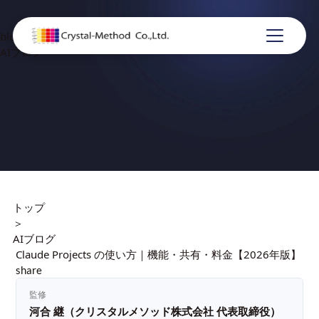
blog
AIブログ
トップ
＞
AIブログ
Claude Projects の使い方｜機能・共有・料金【2026年版】
share
監修
河合 継（クリスタルメソッド株式会社 代表取締役）