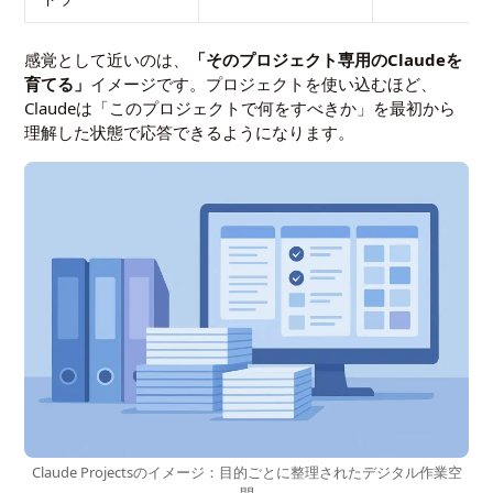
感覚として近いのは、
「そのプロジェクト専用のClaudeを
育てる」
イメージです。プロジェクトを使い込むほど、
Claudeは「このプロジェクトで何をすべきか」を最初から
理解した状態で応答できるようになります。
Claude Projectsのイメージ：目的ごとに整理されたデジタル作業空
間