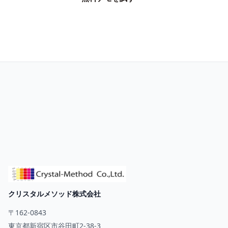
お問い合わせ
クリスタルメソッド株式会社
〒162-0843
東京都新宿区市谷田町2-38-3