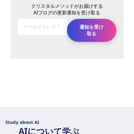
クリスタルメソッドがお届けする
AIブログの更新通知を受け取る
Study about AI
AIについて学ぶ