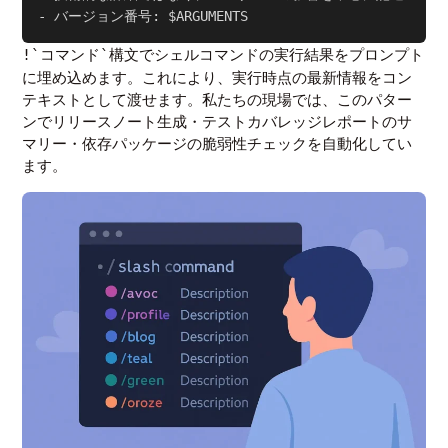
構文でシェルコマンドの実行結果をプロンプト
!`コマンド`
に埋め込めます。これにより、実行時点の最新情報をコン
テキストとして渡せます。私たちの現場では、このパター
ンでリリースノート生成・テストカバレッジレポートのサ
マリー・依存パッケージの脆弱性チェックを自動化してい
ます。