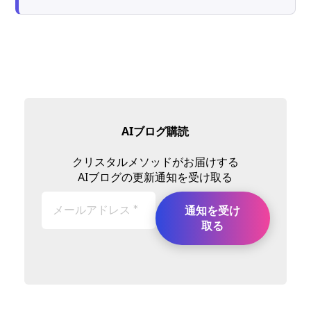
AIブログ購読
クリスタルメソッドがお届けする
AIブログの更新通知を受け取る