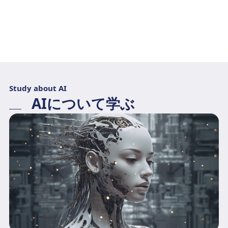
Study about AI
AIについて学ぶ