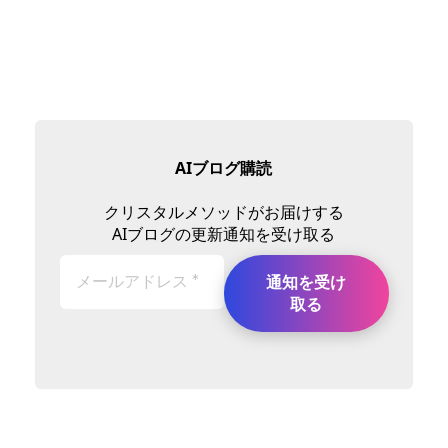
AIブログ購読
クリスタルメソッドがお届けする
AIブログの更新通知を受け取る