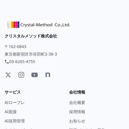
クリスタルメソッド株式会社
〒162-0843
東京都新宿区市谷田町2-38-3
03-6265-4755
サービス
会社情報
AIロープレ
会社概要
AI面接
採用情報
AI採用管理
お知らせ