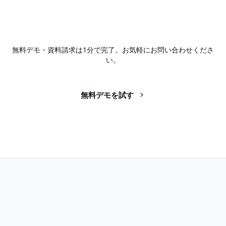
AIで、業務の生産性を変革しません
か？
無料デモ・資料請求は1分で完了。お気軽にお問い合わせくださ
い。
無料デモを試す
お問い合わせ