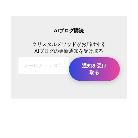
AIブログ購読
クリスタルメソッドがお届けする
AIブログの更新通知を受け取る