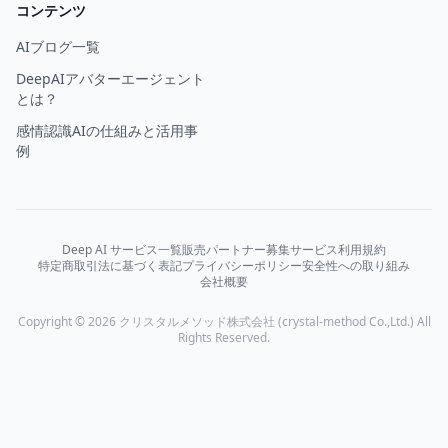
コンテンツ
AIブログ一覧
DeepAIアバターエージェント
とは？
感情認識AIの仕組みと活用事
例
Deep AI サービス一覧
販売パートナー募集
サービス利用規約
特定商取引法に基づく表記
プライバシーポリシー
安全性への取り組み
会社概要
Copyright © 2026 クリスタルメソッド株式会社 (crystal-method Co.,Ltd.) All
Rights Reserved.