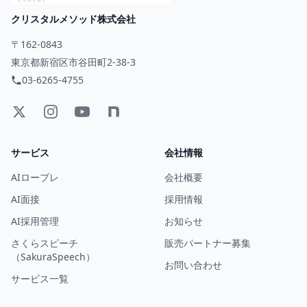
クリスタルメソッド株式会社
〒162-0843
東京都新宿区市谷田町2-38-3
03-6265-4755
サービス
会社情報
AIロープレ
会社概要
AI面接
採用情報
AI採用管理
お知らせ
さくらスピーチ
販売パートナー募集
（SakuraSpeech）
お問い合わせ
サービス一覧