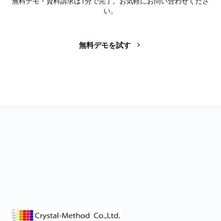
無料デモ・資料請求は1分で完了。お気軽にお問い合わせくださ
い。
無料デモを試す
お問い合わせ