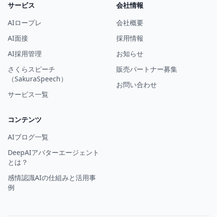
サービス
会社情報
AIロープレ
会社概要
AI面接
採用情報
AI採用管理
お知らせ
さくらスピーチ
販売パートナー募集
（SakuraSpeech）
お問い合わせ
サービス一覧
コンテンツ
AIブログ一覧
DeepAIアバターエージェント
とは？
感情認識AIの仕組みと活用事
例