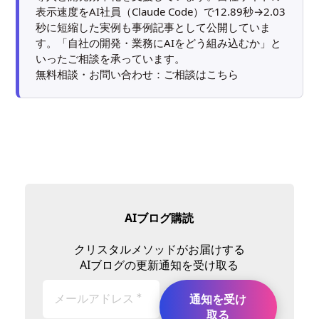
表示速度をAI社員（Claude Code）で12.89秒→2.03
秒に短縮した実例も
事例記事
として公開していま
す。「自社の開発・業務にAIをどう組み込むか」と
いったご相談を承っています。
無料相談・お問い合わせ：
ご相談はこちら
AIブログ購読
クリスタルメソッドがお届けする
AIブログの更新通知を受け取る