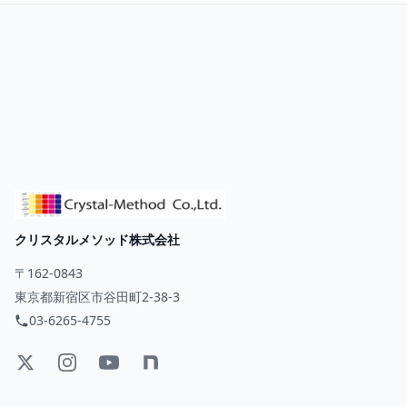
クリスタルメソッド株式会社
〒162-0843
東京都新宿区市谷田町2-38-3
03-6265-4755