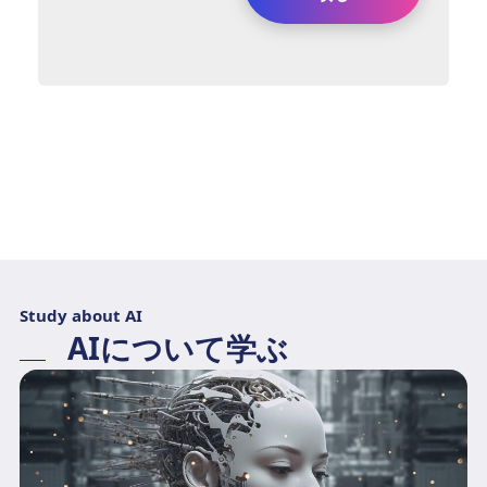
Study about AI
AIについて学ぶ