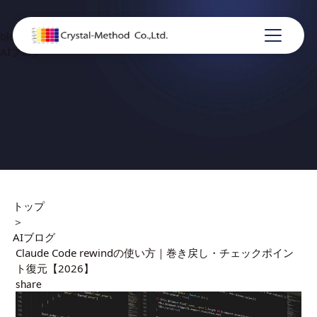
blog
AIブログ
トップ
＞
AIブログ
Claude Code rewindの使い方｜巻き戻し・チェックポイン
ト復元【2026】
share