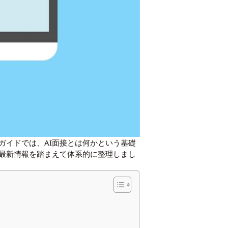
ガイドでは、AI面接とは何かという基礎
最新情報を踏まえて体系的に整理しまし