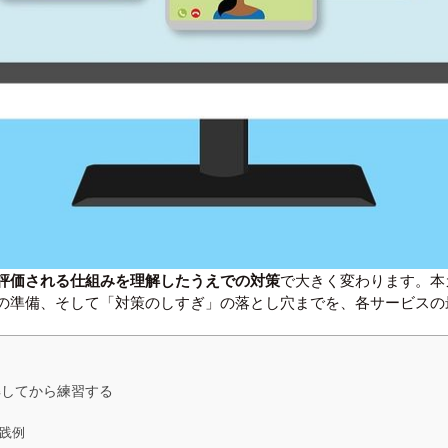
評価される仕組みを理解したうえでの対策
で大きく変わります。本
の準備、そして「対策のしすぎ」の落とし穴までを、各サービスの
解してから練習する
実践例