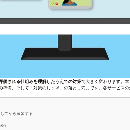
評価される仕組みを理解したうえでの対策
で大きく変わります。本
の準備、そして「対策のしすぎ」の落とし穴までを、各サービスの
解してから練習する
実践例