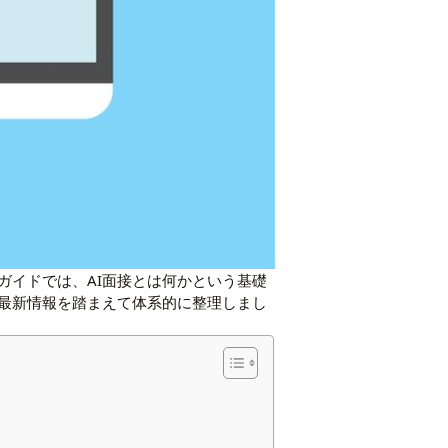
ガイドでは、AI面接とは何かという基礎
最新情報を踏まえて体系的に整理しまし